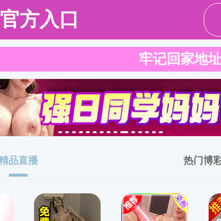
人才培养
科学研究
学科建设
党建工